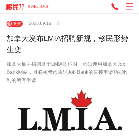
2025.09.16
甯
政策
加拿大发布LMIA招聘新规，移民形势
生变
加拿大雇主招聘基于LMIA职位时，必须使用加拿大Job
Bank网站，且必须考虑通过Job Bank的直接申请功能收
到的所有申请