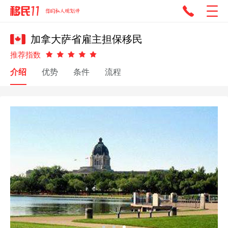
加拿大萨省雇主担保移民
推荐指数
介绍
优势
条件
流程