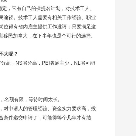
较稳定，它有自己的省提名计划，对技术工人、
民途径。技术工人需要有相关工作经验、职业
岗位得有省内雇主提供工作邀请；只要满足这
计划移民加拿大，在下半年也是个可行的选择。
不大呢？
分高，NS省分高，PEI省雇主少，NL省可能
），名额有限，等待时间太长。
，对申请人的管理经验、资金实力要求高，投
合条件递交申请了，可能得等个几年才有结