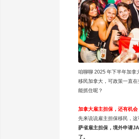
咱聊聊 2025 年下半年
移民加拿大，可政策一直在
能抓住呢？
加拿大雇主担保，还有机会
先来说说雇主担保移民，这
萨省雇主担保，境外申请JA
了。