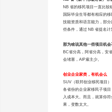
NB 省的移民项目一直比
国际毕业生等都有相应的移
技能资质和语言能力，部分
些条件，通过 NB 省提名
那为啥说其他一些项目机会
BC省分高，阿省分高，安省
会堵塞，AIP雇主少。
创业企业家类，有机会么
SUV（联邦创业移民项目
各省份的企业家移民子项目
入成本大。而且，就算你符
果，变数太大。