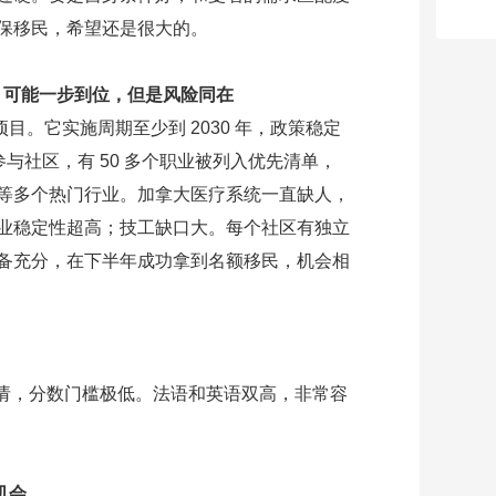
保移民，希望还是很大的。
）可能一步到位，但是风险同在
马项目。它实施周期至少到 2030 年，政策稳定
参与社区，有 50 多个职业被列入优先清单，
等多个热门行业。加拿大医疗系统一直缺人，
业稳定性超高；技工缺口大。每个社区有独立
备充分，在下半年成功拿到名额移民，机会相
邀请，分数门槛极低。法语和英语双高，非常容
机会