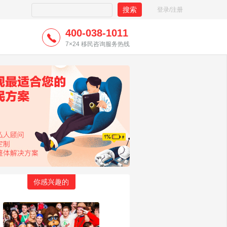
登录/注册
400-038-1011
7×24 移民咨询服务热线
你感兴趣的