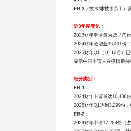
EB-3
（技术/非技术劳工）
近3年度变化：
2023财年申请量为25,779
2024财年激增至35,491份
2025财年Q1（10-12月）已
显示中国申请人在疫情后
细分类别：
EB-1：
2024财年申请量达10,48
2025财年Q1达到3,299
EB-2：
2024财年申请17,284份（占