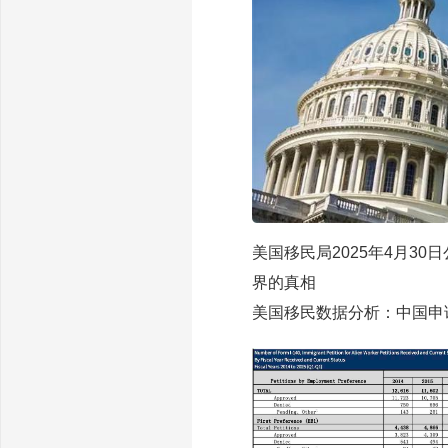
美国移民局2025年4月3
界的真相
美国移民数据分析：中国申