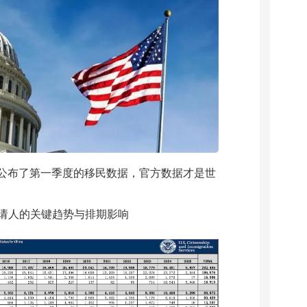
0日公布了第一季度的移民数据，官方数据才是世
请人的关键趋势与排期影响