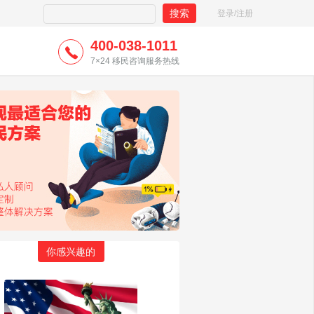
登录/注册
400-038-1011
7×24 移民咨询服务热线
你感兴趣的