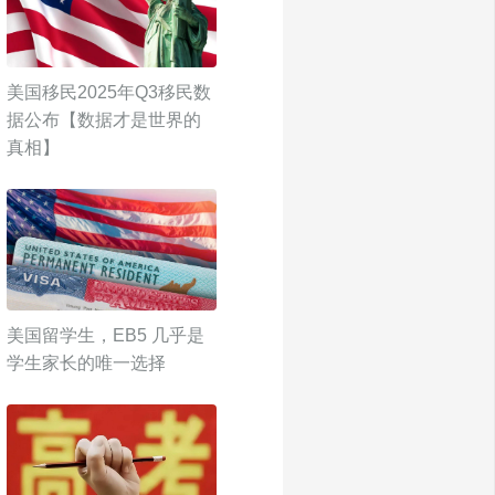
美国移民2025年Q3移民数
据公布【数据才是世界的
真相】
美国留学生，EB5 几乎是
学生家长的唯一选择